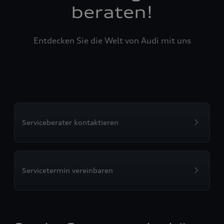
beraten!
Entdecken Sie die Welt von Audi mit uns
Serviceberater kontaktieren
Servicetermin vereinbaren