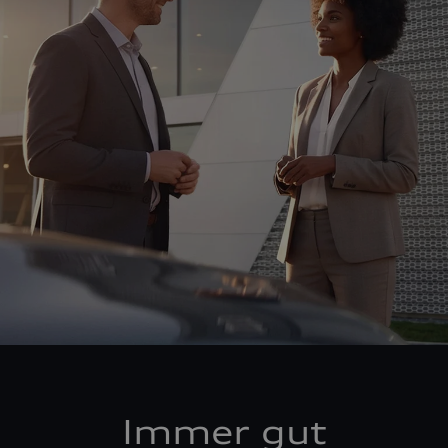
Immer gut